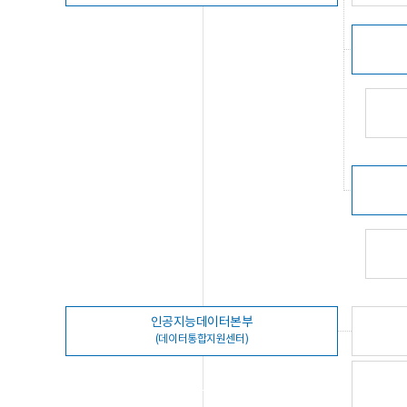
인공지능데이터본부
(데이터통합지원센터)