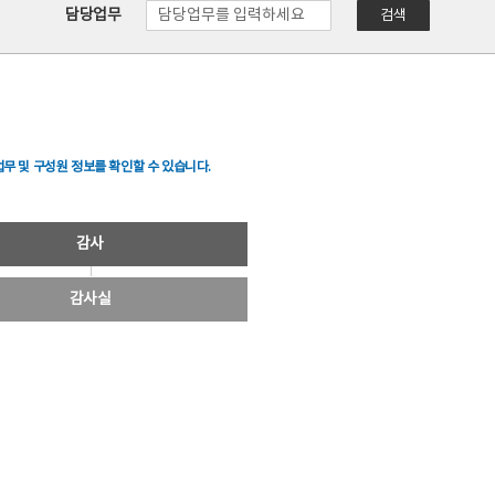
담당업무
검색
무 및 구성원 정보를 확인할 수 있습니다.
감사
감사실