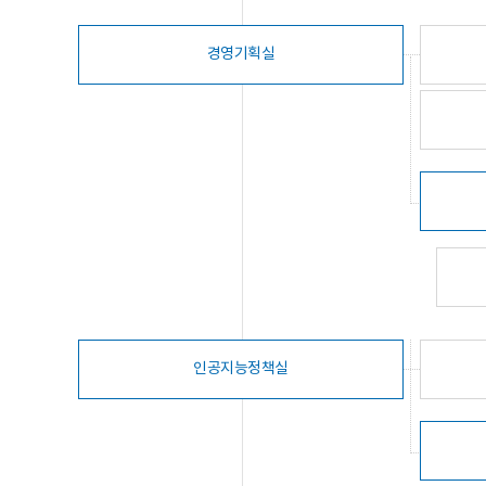
경영기획실
인공지능정책실