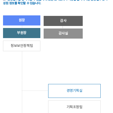
성원 정보를 확인할 수 있습니다.
원장
감사
부원장
감사실
정보보안정책팀
경영기획실
기획조정팀