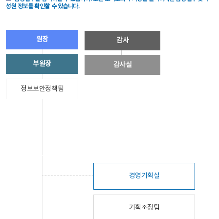
성원 정보를 확인할 수 있습니다.
원장
감사
부원장
감사실
정보보안정책팀
경영기획실
기획조정팀