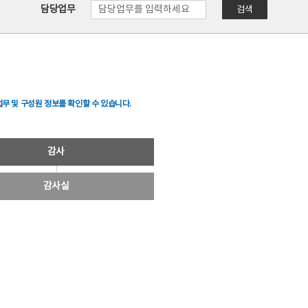
담당업무
검색
무 및 구성원 정보를 확인할 수 있습니다.
감사
감사실