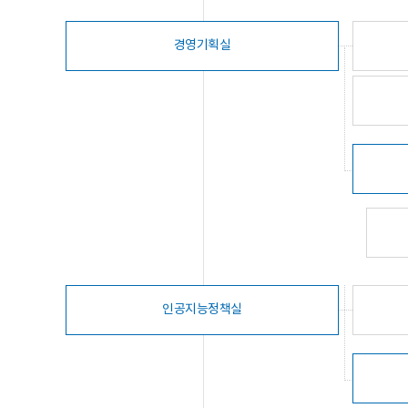
경영기획실
인공지능정책실