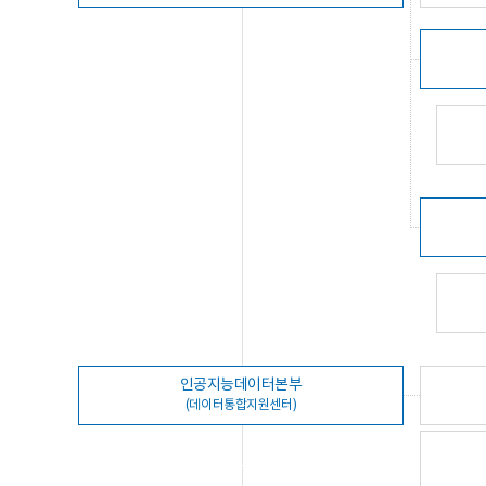
인공지능데이터본부
(데이터통합지원센터)