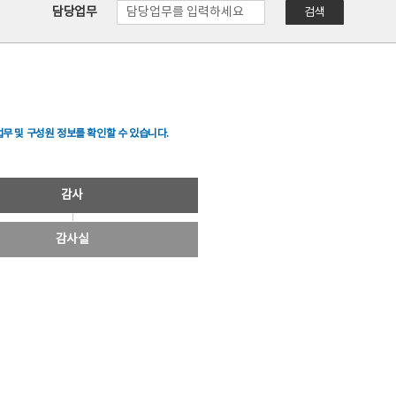
담당업무
검색
무 및 구성원 정보를 확인할 수 있습니다.
감사
감사실