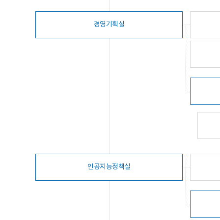
경영기획실
인공지능정책실