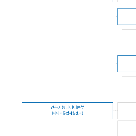
인공지능데이터본부
(데이터통합지원센터)