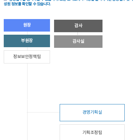
성원 정보를 확인할 수 있습니다.
원장
감사
부원장
감사실
정보보안정책팀
경영기획실
기획조정팀