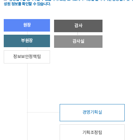
성원 정보를 확인할 수 있습니다.
원장
감사
부원장
감사실
정보보안정책팀
경영기획실
기획조정팀