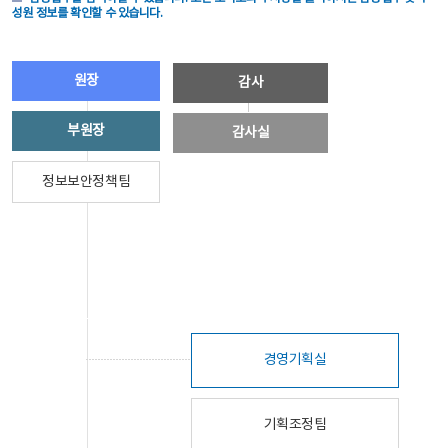
성원 정보를 확인할 수 있습니다.
원장
감사
부원장
감사실
정보보안정책팀
경영기획실
기획조정팀