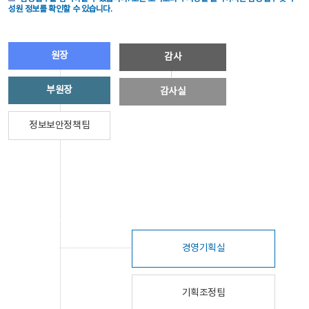
성원 정보를 확인할 수 있습니다.
원장
감사
부원장
감사실
정보보안정책팀
경영기획실
기획조정팀