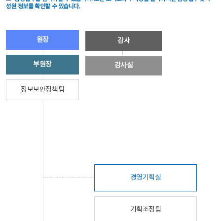
성원 정보를 확인할 수 있습니다.
원장
감사
부원장
감사실
정보보안정책팀
경영기획실
기획조정팀