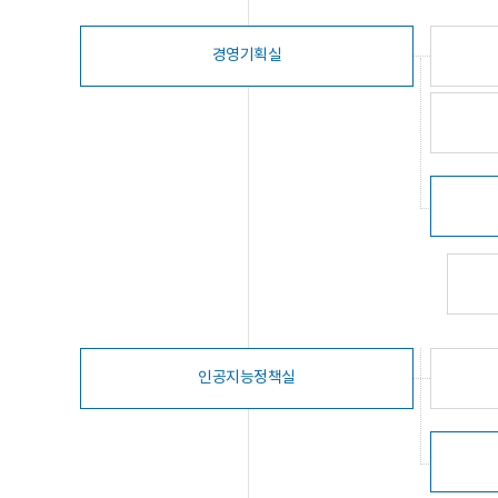
경영기획실
인공지능정책실