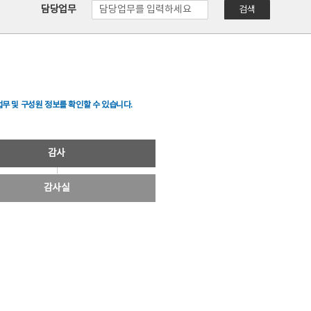
담당업무
검색
무 및 구성원 정보를 확인할 수 있습니다.
감사
감사실