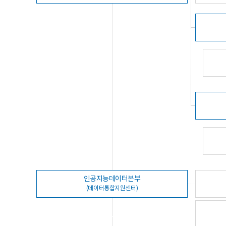
인공지능데이터본부
(데이터통합지원센터)