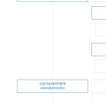
인공지능데이터본부
(데이터통합지원센터)