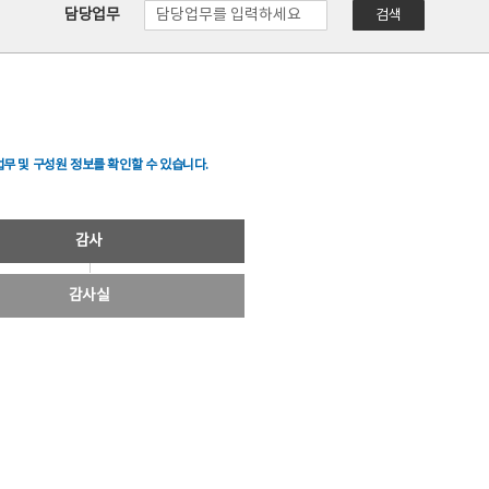
담당업무
검색
무 및 구성원 정보를 확인할 수 있습니다.
감사
감사실