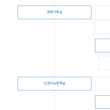
경영기획실
인공지능정책실