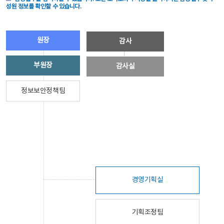
성원 정보를 확인할 수 있습니다.
원장
감사
부원장
감사실
정보보안정책팀
경영기획실
기획조정팀