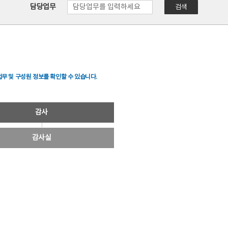
담당업무
검색
무 및 구성원 정보를 확인할 수 있습니다.
감사
감사실