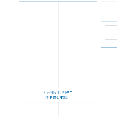
인공지능데이터본부
(데이터통합지원센터)