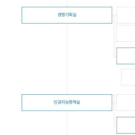
경영기획실
인공지능정책실