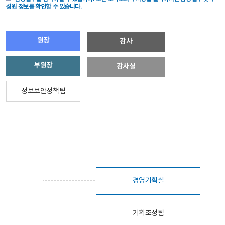
성원 정보를 확인할 수 있습니다.
원장
감사
부원장
감사실
정보보안정책팀
경영기획실
기획조정팀