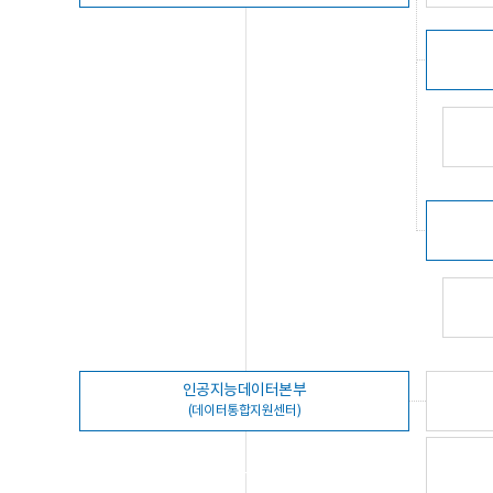
인공지능데이터본부
(데이터통합지원센터)