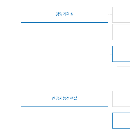
경영기획실
인공지능정책실