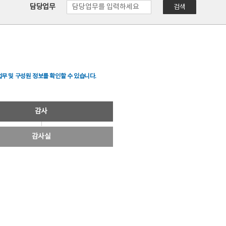
담당업무
검색
무 및 구성원 정보를 확인할 수 있습니다.
감사
감사실