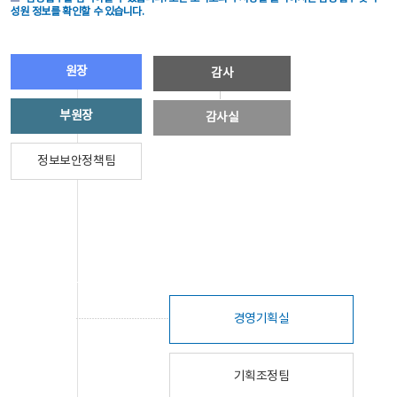
성원 정보를 확인할 수 있습니다.
원장
감사
부원장
감사실
정보보안정책팀
경영기획실
기획조정팀