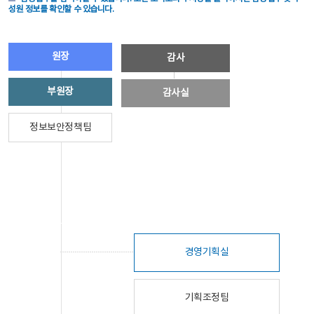
성원 정보를 확인할 수 있습니다.
원장
감사
부원장
감사실
정보보안정책팀
경영기획실
기획조정팀