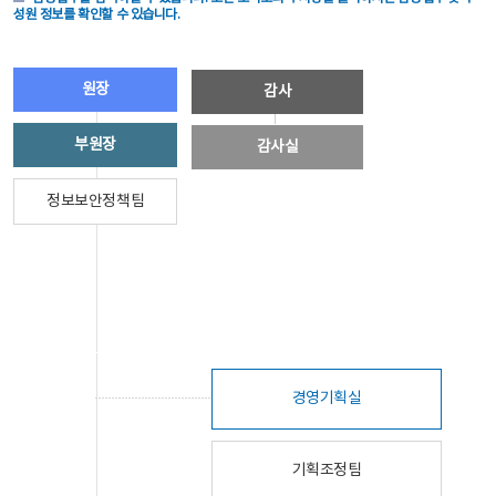
성원 정보를 확인할 수 있습니다.
원장
감사
부원장
감사실
정보보안정책팀
경영기획실
기획조정팀