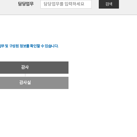
담당업무
검색
무 및 구성원 정보를 확인할 수 있습니다.
감사
감사실