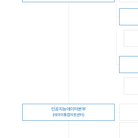
인공지능데이터본부
(데이터통합지원센터)