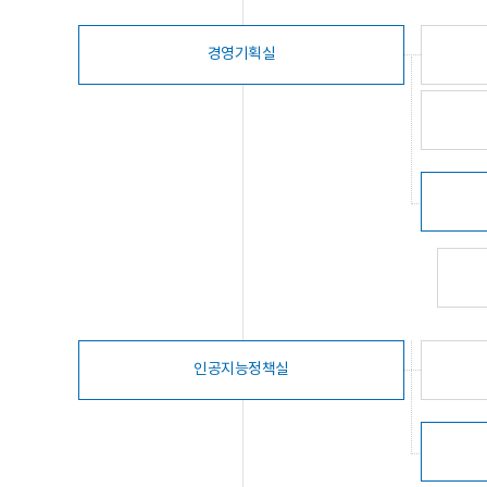
경영기획실
인공지능정책실