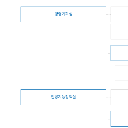
경영기획실
인공지능정책실