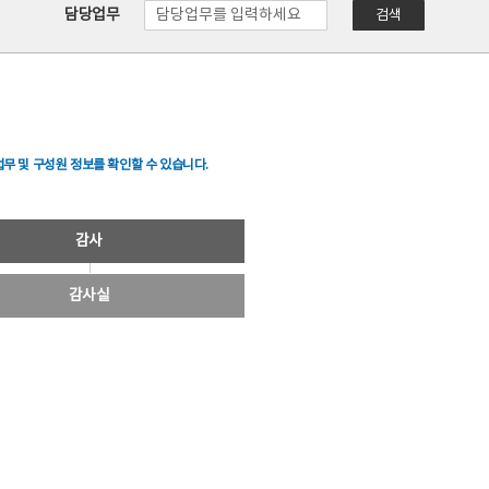
담당업무
검색
무 및 구성원 정보를 확인할 수 있습니다.
감사
감사실