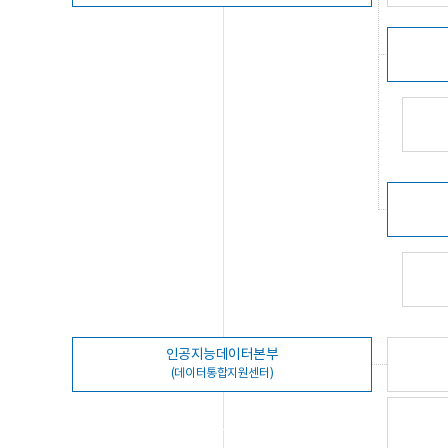
인공지능데이터본부
(데이터통합지원센터)