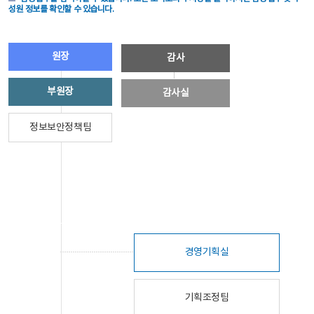
성원 정보를 확인할 수 있습니다.
원장
감사
부원장
감사실
정보보안정책팀
경영기획실
기획조정팀