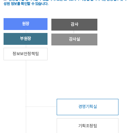
성원 정보를 확인할 수 있습니다.
원장
감사
부원장
감사실
정보보안정책팀
경영기획실
기획조정팀