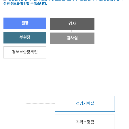
성원 정보를 확인할 수 있습니다.
원장
감사
부원장
감사실
정보보안정책팀
경영기획실
기획조정팀