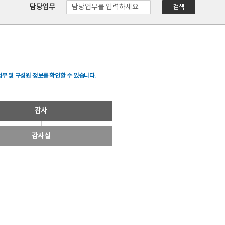
담당업무
검색
무 및 구성원 정보를 확인할 수 있습니다.
감사
감사실