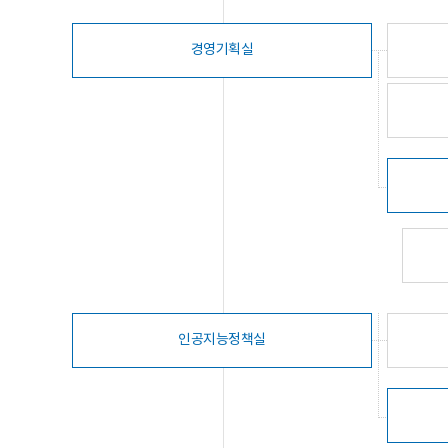
경영기획실
인공지능정책실