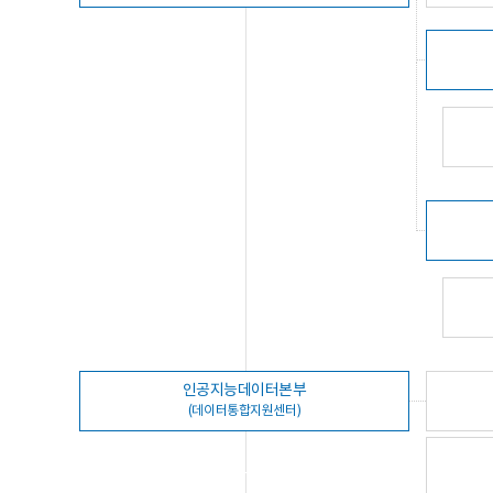
인공지능데이터본부
(데이터통합지원센터)