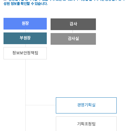
성원 정보를 확인할 수 있습니다.
원장
감사
부원장
감사실
정보보안정책팀
경영기획실
기획조정팀