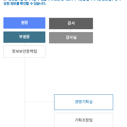
성원 정보를 확인할 수 있습니다.
원장
감사
부원장
감사실
정보보안정책팀
경영기획실
기획조정팀