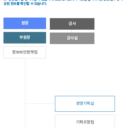
성원 정보를 확인할 수 있습니다.
원장
감사
부원장
감사실
정보보안정책팀
경영기획실
기획조정팀