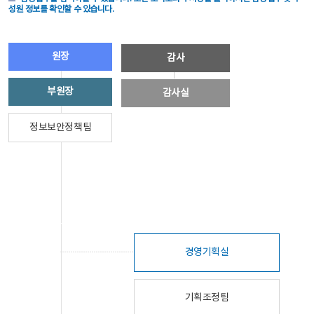
성원 정보를 확인할 수 있습니다.
원장
감사
부원장
감사실
정보보안정책팀
경영기획실
기획조정팀