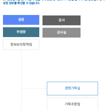
성원 정보를 확인할 수 있습니다.
원장
감사
부원장
감사실
정보보안정책팀
경영기획실
기획조정팀