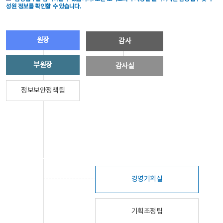
성원 정보를 확인할 수 있습니다.
원장
감사
부원장
감사실
정보보안정책팀
경영기획실
기획조정팀