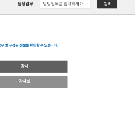
담당업무
검색
무 및 구성원 정보를 확인할 수 있습니다.
감사
감사실