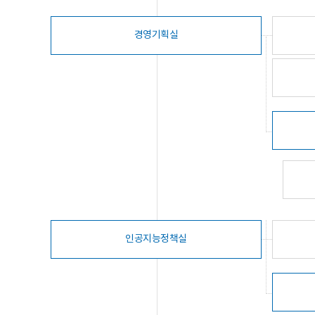
경영기획실
인공지능정책실