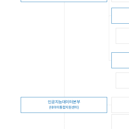
인공지능데이터본부
(데이터통합지원센터)