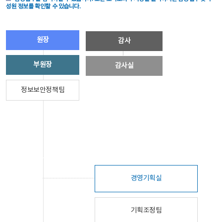
성원 정보를 확인할 수 있습니다.
원장
감사
부원장
감사실
정보보안정책팀
경영기획실
기획조정팀