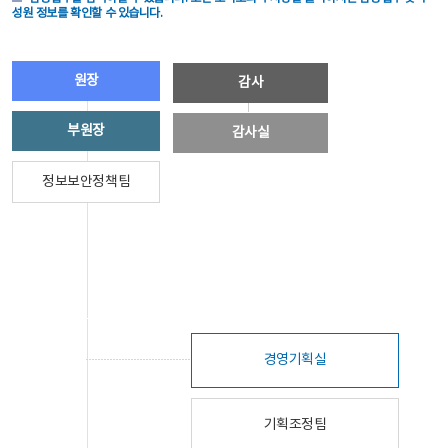
성원 정보를 확인할 수 있습니다.
원장
감사
부원장
감사실
정보보안정책팀
경영기획실
기획조정팀