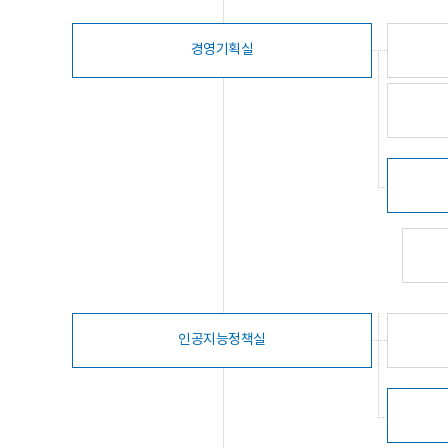
경영기획실
인공지능정책실