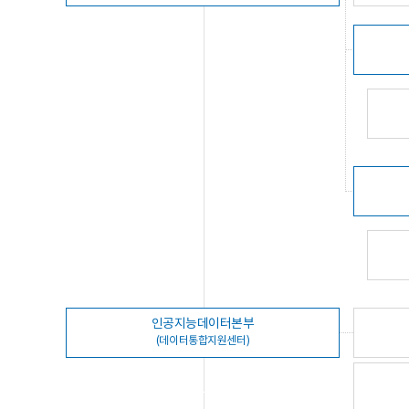
인공지능데이터본부
(데이터통합지원센터)