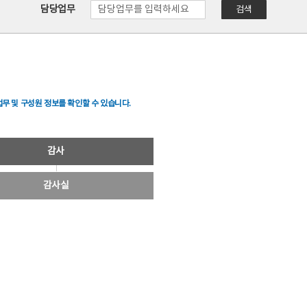
담당업무
검색
무 및 구성원 정보를 확인할 수 있습니다.
감사
감사실