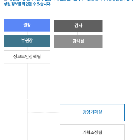
성원 정보를 확인할 수 있습니다.
원장
감사
부원장
감사실
정보보안정책팀
경영기획실
기획조정팀