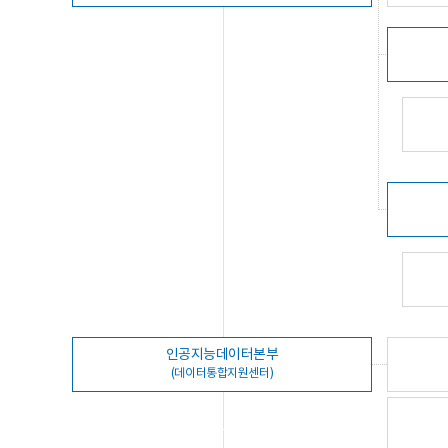
인공지능데이터본부
(데이터통합지원센터)