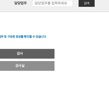
담당업무
검색
무 및 구성원 정보를 확인할 수 있습니다.
감사
감사실