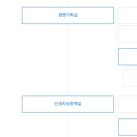
경영기획실
인공지능정책실