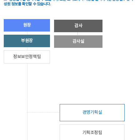
성원 정보를 확인할 수 있습니다.
원장
감사
부원장
감사실
정보보안정책팀
경영기획실
기획조정팀