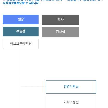
성원 정보를 확인할 수 있습니다.
원장
감사
부원장
감사실
정보보안정책팀
경영기획실
기획조정팀