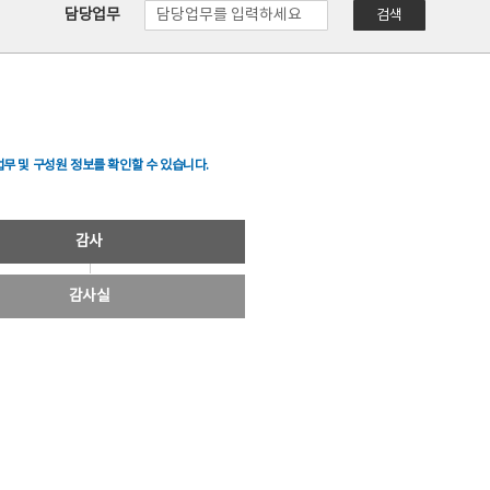
담당업무
검색
무 및 구성원 정보를 확인할 수 있습니다.
감사
감사실