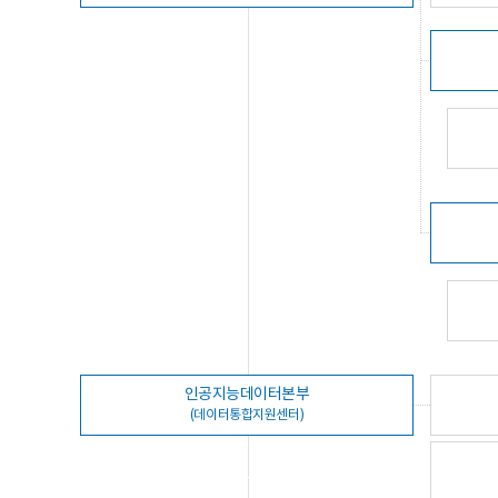
인공지능데이터본부
(데이터통합지원센터)