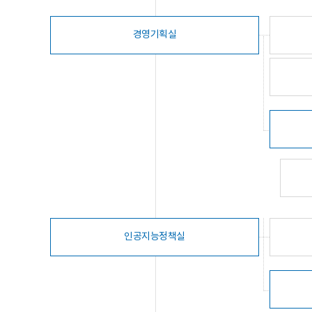
경영기획실
인공지능정책실