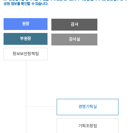
성원 정보를 확인할 수 있습니다.
원장
감사
부원장
감사실
정보보안정책팀
경영기획실
기획조정팀