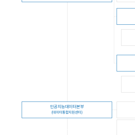
인공지능데이터본부
(데이터통합지원센터)