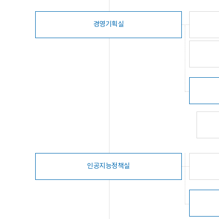
경영기획실
인공지능정책실