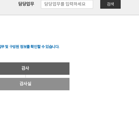
담당업무
검색
무 및 구성원 정보를 확인할 수 있습니다.
감사
감사실