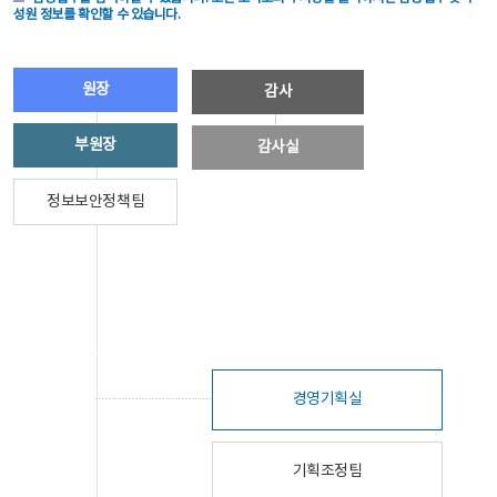
성원 정보를 확인할 수 있습니다.
원장
감사
부원장
감사실
정보보안정책팀
경영기획실
기획조정팀