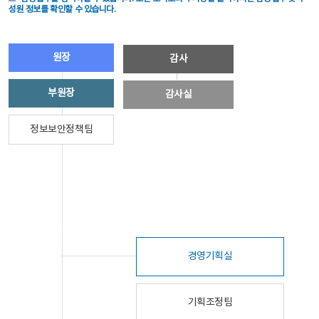
성원 정보를 확인할 수 있습니다.
원장
감사
부원장
감사실
정보보안정책팀
경영기획실
기획조정팀