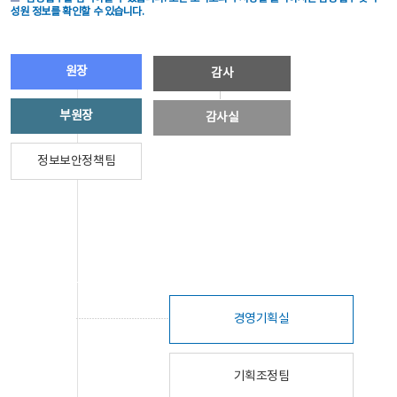
성원 정보를 확인할 수 있습니다.
원장
감사
부원장
감사실
정보보안정책팀
경영기획실
기획조정팀