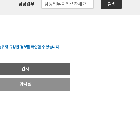
담당업무
검색
무 및 구성원 정보를 확인할 수 있습니다.
감사
감사실