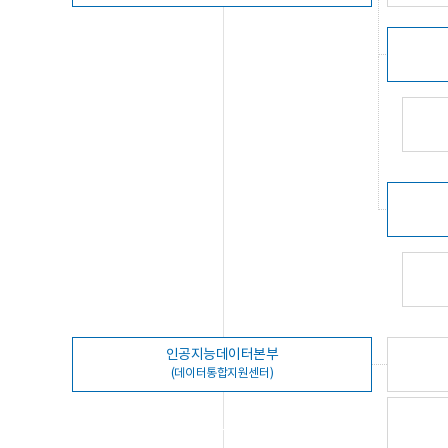
인공지능데이터본부
(데이터통합지원센터)