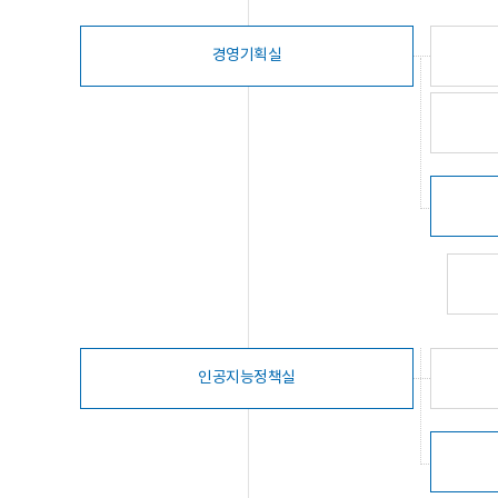
경영기획실
인공지능정책실