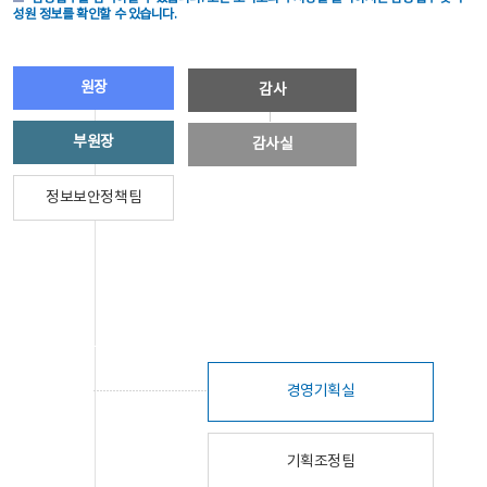
성원 정보를 확인할 수 있습니다.
원장
감사
부원장
감사실
정보보안정책팀
경영기획실
기획조정팀