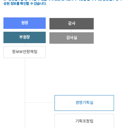
성원 정보를 확인할 수 있습니다.
원장
감사
부원장
감사실
정보보안정책팀
경영기획실
기획조정팀