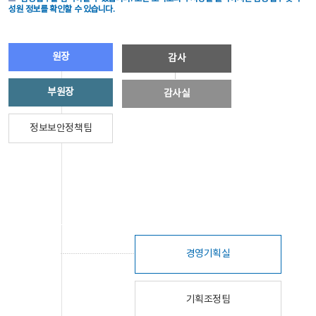
성원 정보를 확인할 수 있습니다.
원장
감사
부원장
감사실
정보보안정책팀
경영기획실
기획조정팀