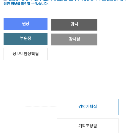
성원 정보를 확인할 수 있습니다.
원장
감사
부원장
감사실
정보보안정책팀
경영기획실
기획조정팀